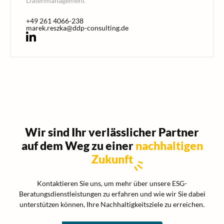
Datenmanagement
+49 261 4066-238
marek.reszka@ddp-consulting.de
Wir sind Ihr verlässlicher Partner
auf dem Weg zu einer
nachhaltigen
Zukunft
Kontaktieren Sie uns, um mehr über unsere ESG-
Beratungsdienstleistungen zu erfahren und wie wir Sie dabei
unterstützen können, Ihre Nachhaltigkeitsziele zu erreichen.