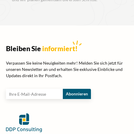
Bleiben Sie
informiert
!
Verpassen Sie keine Neuigkeiten mehr! Melden Sie sich jetzt für
unseren Newsletter an und erhalten Sie exklusive Einblicke und
Updates direkt in Ihr Postfach.
Abonnieren