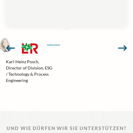
Karl-Heinz Posch,
Director of Division, ESG
/ Technology & Process
Engineering
UND WIE DÜRFEN WIR SIE UNTERSTÜTZEN?