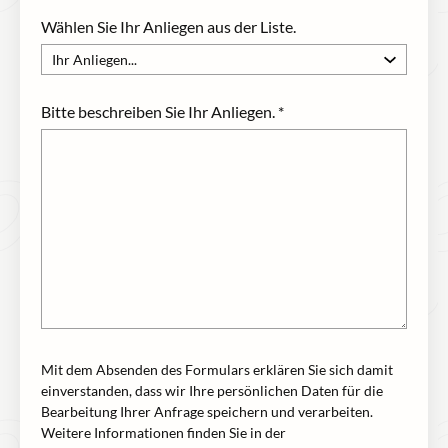
Wählen Sie Ihr Anliegen aus der Liste.
Bitte beschreiben Sie Ihr Anliegen.
*
Mit dem Absenden des Formulars erklären Sie sich damit
einverstanden, dass wir Ihre persönlichen Daten für die
Bearbeitung Ihrer Anfrage speichern und verarbeiten.
Weitere Informationen finden Sie in der