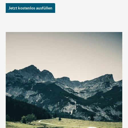
Jetzt kostenlos ausfüllen