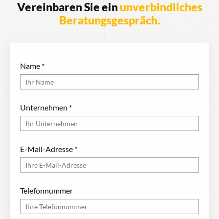
Vereinbaren Sie ein
unverbindliches
Beratungsgespräch.
Name
*
Unternehmen
*
E-Mail-Adresse
*
Telefonnummer