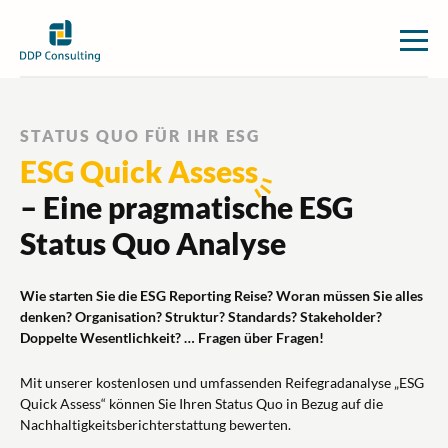
STATUS QUO FÜR IHR ESG
ESG Quick Assess
– Eine pragmatische ESG
Status Quo Analyse
Wie starten Sie die ESG Reporting Reise? Woran müssen Sie alles
denken? Organisation? Struktur? Standards? Stakeholder?
Doppelte Wesentlichkeit? … Fragen über Fragen!
Mit unserer kostenlosen und umfassenden Reifegradanalyse „ESG
Quick Assess“ können Sie Ihren Status Quo in Bezug auf die
Nachhaltigkeitsberichterstattung bewerten.