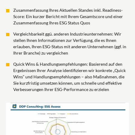
Zusammenfassung Ihres Aktuellen Standes inkl. Readiness-
Score: Ein kurzer Bericht mit Ihrem Gesamtscore und einer
Zusammenfassung Ihres ESG Status Quos
Vergleichbarkeit ggü. anderen Industrieunternehmen: Wir
stellen Ihnen Informationen zur Verfügung, die es Ihnen
erlauben, Ihren ESG-Status mit anderen Unternehmen (ggf. in
Ihrer Branche) zu vergleichen
Quick Wins & Handlungsempfehlungen: Basierend auf den
Ergebnissen Ihrer Analyse identifizieren wir konkrete „Quick
Wins“ und Handlungsempfehlungen – also Maßnahmen, die
Sie kurzfristig umsetzen können, um schnelle und effektive
Verbesserungen Ihrer ESG-Performance zu erzielen