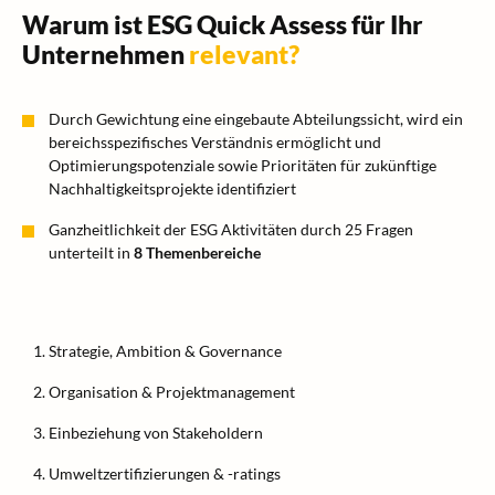
Warum ist ESG Quick Assess für Ihr
Unternehmen
relevant?
Durch Gewichtung eine eingebaute Abteilungssicht, wird ein
bereichsspezifisches Verständnis ermöglicht und
Optimierungspotenziale sowie Prioritäten für zukünftige
Nachhaltigkeitsprojekte identifiziert
Ganzheitlichkeit der ESG Aktivitäten durch 25 Fragen
unterteilt in
8 Themenbereiche
Strategie, Ambition & Governance
Organisation & Projektmanagement
Einbeziehung von Stakeholdern
Umweltzertifizierungen & -ratings