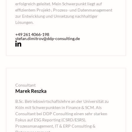
erfolgreich geleitet. Mein Schwerpunkt liegt auf
effizientem Projekt-, Prozess- und Datenmanagement
zur Entwicklung und Umsetzung nachhaltiger
Lösungen.
+49 261 4066-198
stefan.dimitrov@ddp-consulting.de
Consultant
Marek Reszka
B.Sc. Betriebswirtschaftslehre an der Universität zu
Köln mit Schwerpunkten in Finance & SCM. Als
Consultant bei DDP Consulting einen sehr starken
Fokus auf ESG Reporting (CSRD/ESRS),
Prozessmanagement, IT & ERP Consulting &