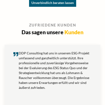
Unverbindlich beraten lassen
ZUFRIEDENE KUNDEN
Das sagen unsere
Kunden
DDP Consulting hat uns in unserem ESG-Projekt
umfassend und ganzheitlich unterstützt. Ihre
professionelle und zuverlässige Vorgehensweise
bei der Evaluierung des ESG Status Quo und der
Strategieentwicklung hat uns als Lohmann &
Rauscher vollkommen überzeugt. Die Ergebnisse
haben unsere Erwartungen erfüllt und wir sind
äußerst zufrieden.