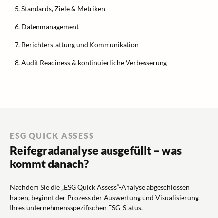
Standards, Ziele & Metriken
Datenmanagement
Berichterstattung und Kommunikation
Audit Readiness & kontinuierliche Verbesserung
ESG QUICK ASSESS
Reifegradanalyse ausgefüllt – was
kommt danach?
Nachdem Sie die „ESG Quick Assess“-Analyse abgeschlossen
haben, beginnt der Prozess der Auswertung und Visualisierung
Ihres unternehmensspezifischen ESG-Status.