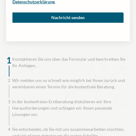
Datenschutzerklärung
.
1
Kontaktieren Sie uns über das Formular und beschreiben Sie
Ihr Anliegen.
2
Wir melden uns so schnell wie möglich bei Ihnen zurück und
vereinbaren einen Termin für die kostenfreie Beratung.
3
In der kostenfreien Erstberatung diskutieren wir Ihre
Herausforderungen und schlagen wir Ihnen passende
Lösungen vor.
4
Sie entscheiden, ob Sie mit uns zusammenarbeiten möchten,
und wir planen gemeinsam die ersten Schritte.